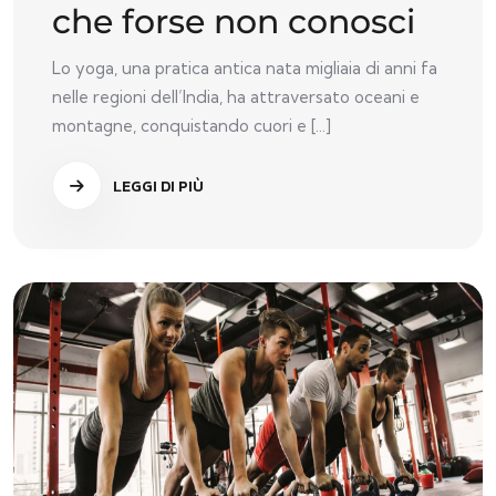
che forse non conosci
Lo yoga, una pratica antica nata migliaia di anni fa
nelle regioni dell’India, ha attraversato oceani e
montagne, conquistando cuori e [...]
LEGGI DI PIÙ