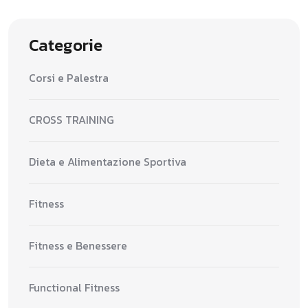
Categorie
Corsi e Palestra
CROSS TRAINING
Dieta e Alimentazione Sportiva
Fitness
Fitness e Benessere
Functional Fitness