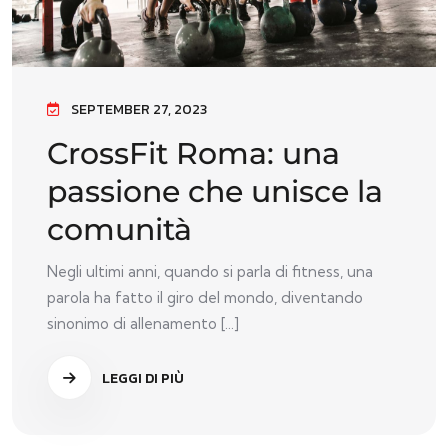
SEPTEMBER 27, 2023
CrossFit Roma: una
passione che unisce la
comunità
Negli ultimi anni, quando si parla di fitness, una
parola ha fatto il giro del mondo, diventando
sinonimo di allenamento [...]
LEGGI DI PIÙ