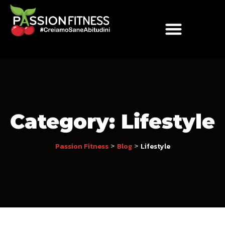
Category:
Lifestyle
Passion Fitness
>
Blog
>
Lifestyle