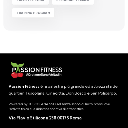
PALESTRE ROMA
PERSONAL TRAINER
TRAINING PROGRAM
Passion Fitness
è la palestra più grande ed attrezzata dei
quartieri Tuscolana, Cinecittà, Don Bosco e San Policarpo.
Powered by TUSCOLANA SSD Arl senza scopo di lucro promuove
l’attività fisica e la didattica sportiva dilettantistica
Via Flavio Stilicone 238 00175 Roma