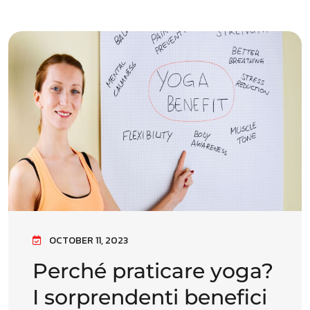
OCTOBER 11, 2023
Perché praticare yoga?
I sorprendenti benefici