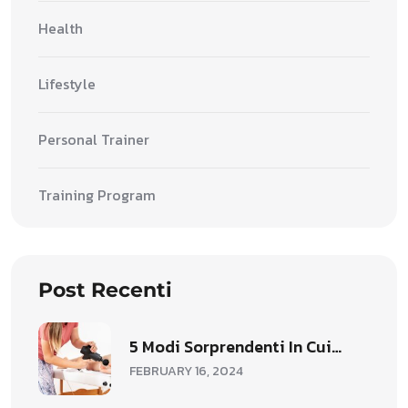
Health
Lifestyle
Personal Trainer
Training Program
Post Recenti
5 Modi Sorprendenti In Cui…
FEBRUARY 16, 2024