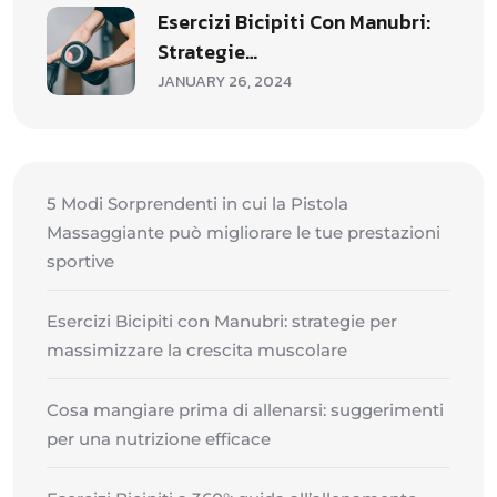
Esercizi Bicipiti Con Manubri:
Strategie…
JANUARY 26, 2024
5 Modi Sorprendenti in cui la Pistola
Massaggiante può migliorare le tue prestazioni
sportive
Esercizi Bicipiti con Manubri: strategie per
massimizzare la crescita muscolare
Cosa mangiare prima di allenarsi: suggerimenti
per una nutrizione efficace