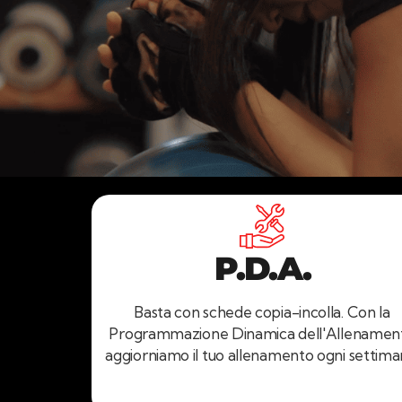
P.D.A.
Basta con schede copia-incolla. Con la
Programmazione Dinamica dell'Allenamen
aggiorniamo il tuo allenamento ogni settima