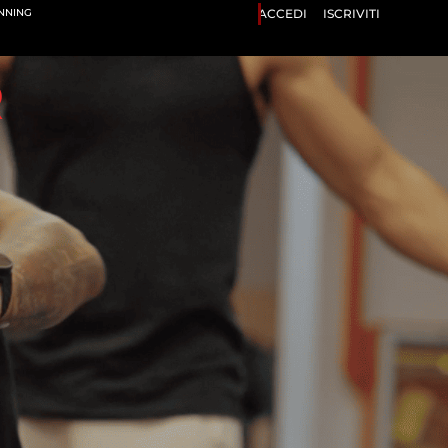
ANNING
ACCEDI
ISCRIVITI