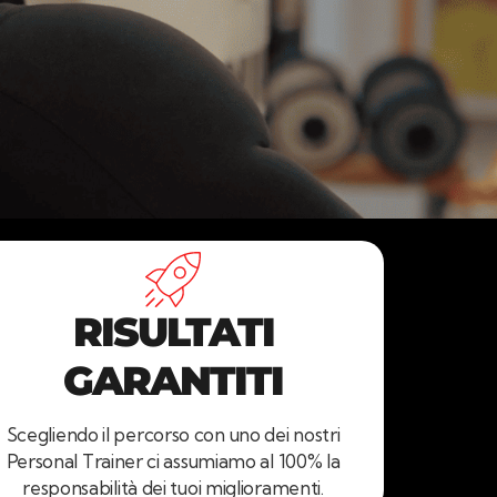
RISULTATI
GARANTITI
Scegliendo il percorso con uno dei nostri
Personal Trainer ci assumiamo al 100% la
responsabilità dei tuoi miglioramenti.