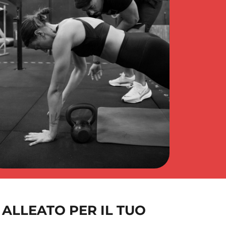
 ALLEATO PER IL TUO