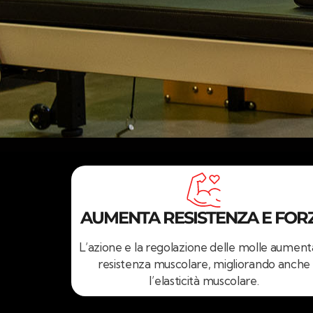
AUMENTA RESISTENZA E FOR
L’azione e la regolazione delle molle aument
resistenza muscolare, migliorando anche
l’elasticità muscolare.