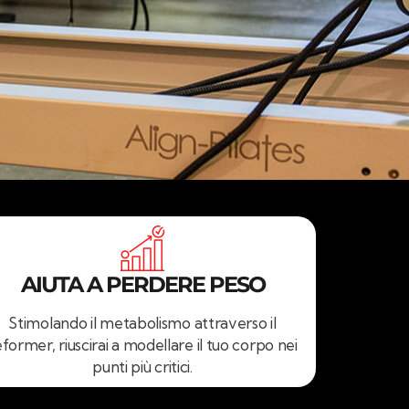
AIUTA A PERDERE PESO
Stimolando il metabolismo attraverso il
eformer, riuscirai a modellare il tuo corpo nei
punti più critici.