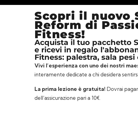
Scopri il nuovo
Reform di Passi
Fitness!
Acquista il tuo pacchett
e ricevi in regalo l'abbon
Fitness: palestra, sala pesi 
Vivi l’esperienza con uno dei nostri mae
interamente dedicate a chi desidera sentirs
La prima lezione è gratuita!
Dovrai pagare
dell’assicurazione pari a 10€.